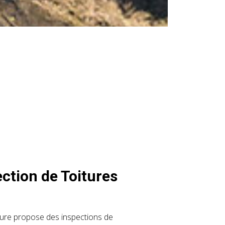
ction de Toitures
ure propose des inspections de