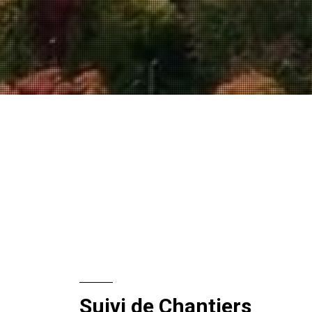
Suivi de Chantiers