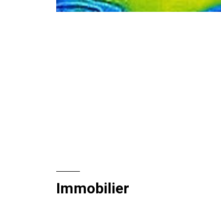
Immobilier